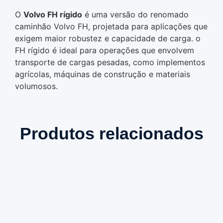
O
Volvo FH rígido
é uma versão do renomado
caminhão Volvo FH, projetada para aplicações que
exigem maior robustez e capacidade de carga. o
FH rígido é ideal para operações que envolvem
transporte de cargas pesadas, como implementos
agrícolas, máquinas de construção e materiais
volumosos.
Produtos relacionados