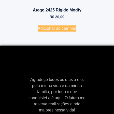
Atego 2425 Rigido Modfy
R$
26,00
Adicionar ao carrinho
Agradeço todos os dias a ele,
pela minha vida e da minha
família, por tudo o que
conquistei até aqui. O futuro me
reserva realizações ainda
maiores nessa vida!