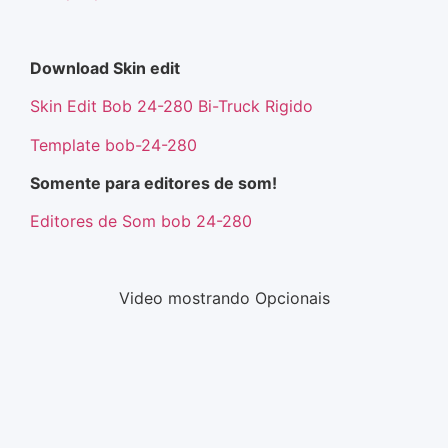
Download Skin edit
Skin Edit Bob 24-280 Bi-Truck Rigido
Template bob-24-280
Somente para editores de som!
Editores de Som bob 24-280
Video mostrando Opcionais