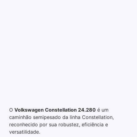
O
Volkswagen Constellation 24.280
é um
caminhão semipesado da linha Constellation,
reconhecido por sua robustez, eficiência e
versatilidade.