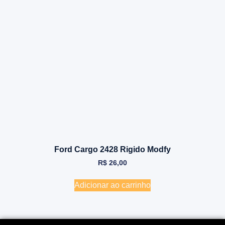
Ford Cargo 2428 Rigido Modfy
R$
26,00
Adicionar ao carrinho