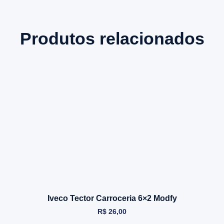
Produtos relacionados
Iveco Tector Carroceria 6×2 Modfy
R$
26,00