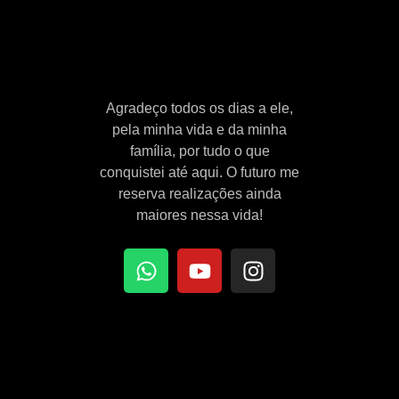
Agradeço todos os dias a ele,
pela minha vida e da minha
família, por tudo o que
conquistei até aqui. O futuro me
reserva realizações ainda
maiores nessa vida!