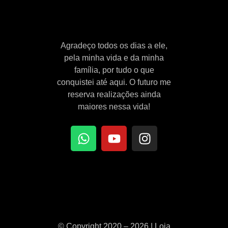
Agradeço todos os dias a ele,
pela minha vida e da minha
família, por tudo o que
conquistei até aqui. O futuro me
reserva realizações ainda
maiores nessa vida!
© Copyright 2020 – 2026 | Loja