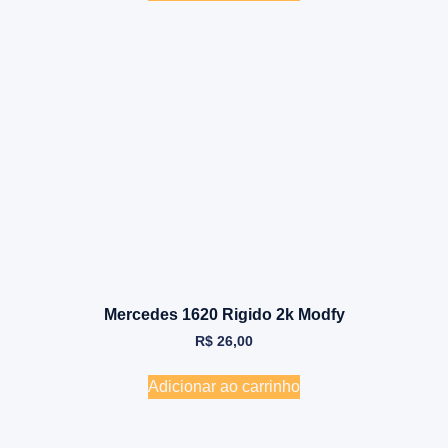
Mercedes 1620 Rigido 2k Modfy
R$
26,00
Adicionar ao carrinho