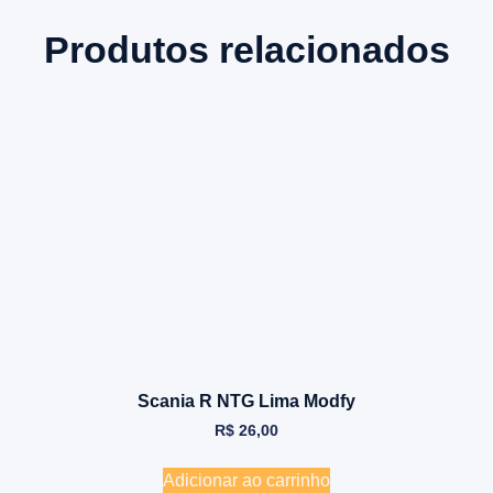
Produtos relacionados
Scania R NTG Lima Modfy
R$
26,00
Adicionar ao carrinho