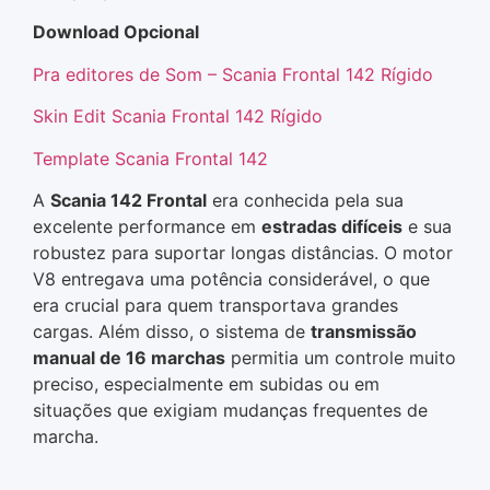
Download Opcional
Pra editores de Som – Scania Frontal 142 Rígido
Skin Edit Scania Frontal 142 Rígido
Template Scania Frontal 142
A
Scania 142 Frontal
era conhecida pela sua
excelente performance em
estradas difíceis
e sua
robustez para suportar longas distâncias. O motor
V8 entregava uma potência considerável, o que
era crucial para quem transportava grandes
cargas. Além disso, o sistema de
transmissão
manual de 16 marchas
permitia um controle muito
preciso, especialmente em subidas ou em
situações que exigiam mudanças frequentes de
marcha.