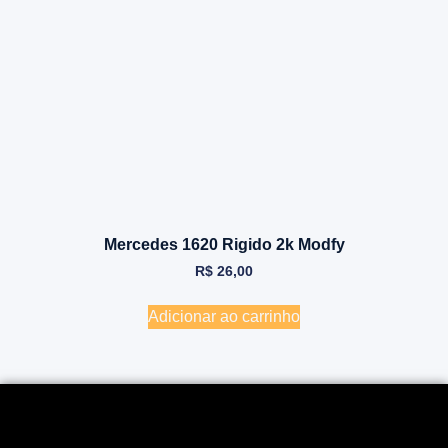
Mercedes 1620 Rigido 2k Modfy
R$
26,00
Adicionar ao carrinho