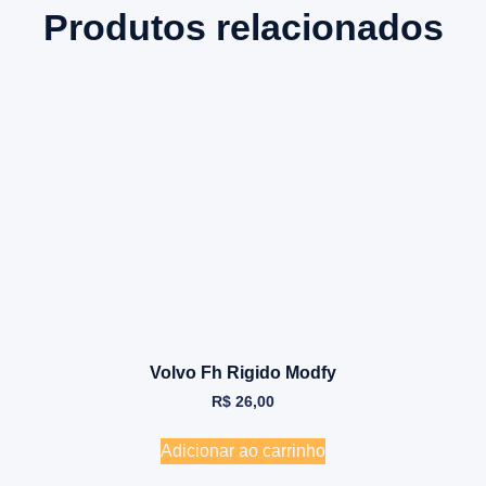
Produtos relacionados
Volvo Fh Rigido Modfy
R$
26,00
Adicionar ao carrinho