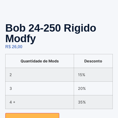
Bob 24-250 Rigido
Modfy
R$
26,00
Quantidade de Mods
Desconto
2
15%
3
20%
4 +
35%