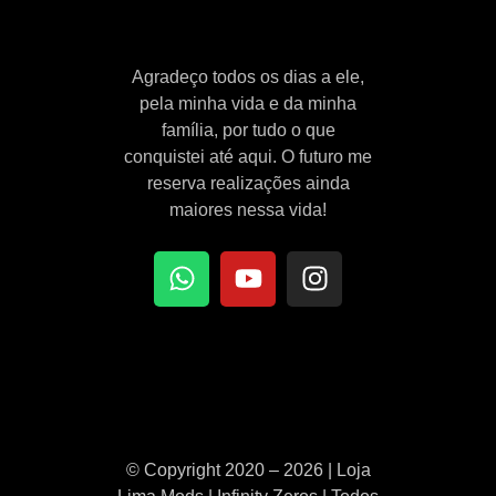
Agradeço todos os dias a ele,
pela minha vida e da minha
família, por tudo o que
conquistei até aqui. O futuro me
reserva realizações ainda
maiores nessa vida!
© Copyright 2020 – 2026 | Loja