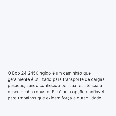
O Bob 24-2450 rígido é um caminhão que
geralmente é utilizado para transporte de cargas
pesadas, sendo conhecido por sua resistência e
desempenho robusto. Ele é uma opção confiável
para trabalhos que exigem força e durabilidade.