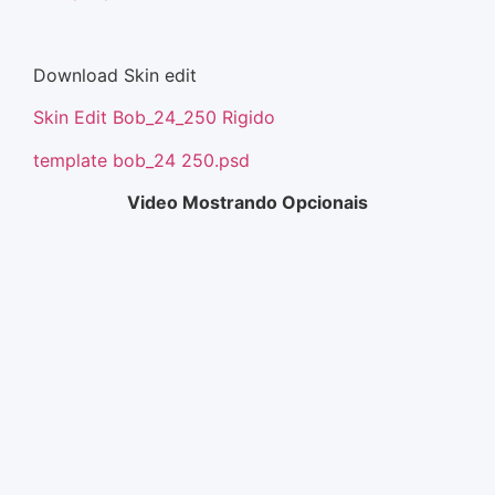
Download Skin edit
Skin Edit Bob_24_250 Rigido
template bob_24 250.psd
Video Mostrando Opcionais