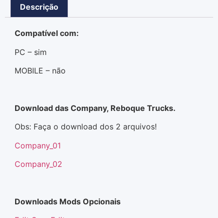
Descrição
Compatível com:
PC – sim
MOBILE – não
Download das Company, Reboque Trucks.
Obs: Faça o download dos 2 arquivos!
Company_01
Company_02
Downloads Mods Opcionais