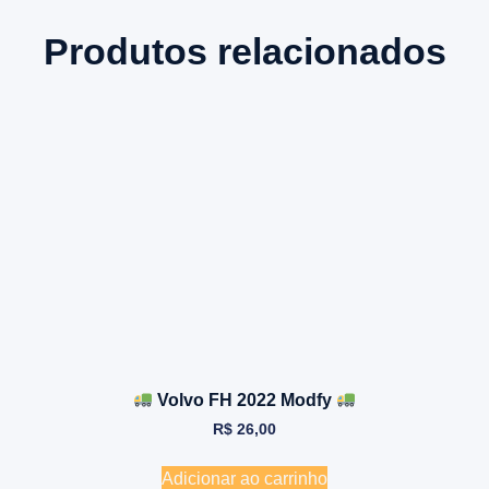
Produtos relacionados
Volvo FH 2022 Modfy
R$
26,00
Adicionar ao carrinho