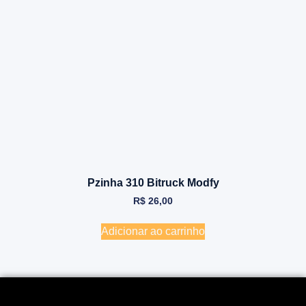
Pzinha 310 Bitruck Modfy
R$
26,00
Adicionar ao carrinho