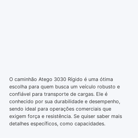
O caminhão Atego 3030 Rígido é uma ótima
escolha para quem busca um veículo robusto e
confiável para transporte de cargas. Ele é
conhecido por sua durabilidade e desempenho,
sendo ideal para operações comerciais que
exigem força e resistência. Se quiser saber mais
detalhes específicos, como capacidades.