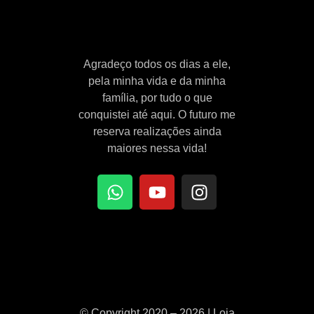
Agradeço todos os dias a ele,
pela minha vida e da minha
família, por tudo o que
conquistei até aqui. O futuro me
reserva realizações ainda
maiores nessa vida!
© Copyright 2020 – 2026 | Loja