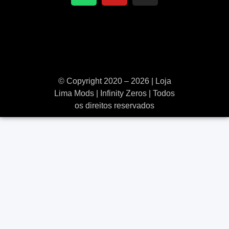
© Copyright 2020 – 2026 | Loja
Lima Mods | Infinity Zeros | Todos
os direitos reservados