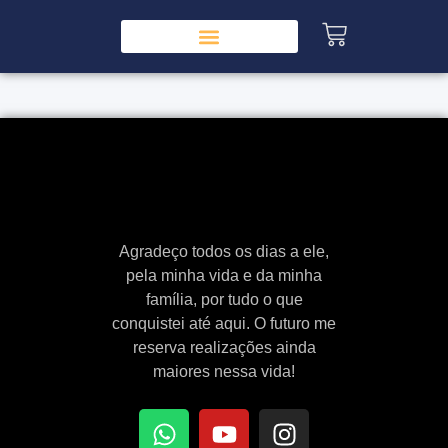
Agradeço todos os dias a ele,
pela minha vida e da minha
família, por tudo o que
conquistei até aqui. O futuro me
reserva realizações ainda
maiores nessa vida!